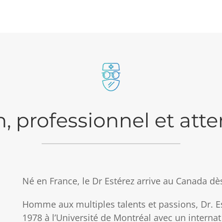
 professionnel et att
Né en France, le Dr Estérez arrive au Canada dès
Homme aux multiples talents et passions, Dr. 
1978 à l’Université de Montréal avec un interna