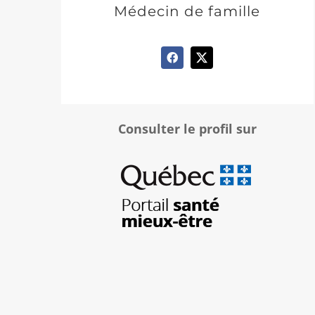
Médecin de famille
Consulter le profil sur