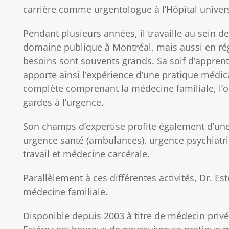
carrière comme urgentologue à l’Hôpital unive
Pendant plusieurs années, il travaille au sein d
domaine publique à Montréal, mais aussi en régi
besoins sont souvents grands. Sa soif d’apprent
apporte ainsi l’expérience d’une pratique médic
complète comprenant la médecine familiale, l’ob
gardes à l’urgence.
Son champs d’expertise profite également d’une 
urgence santé (ambulances), urgence psychiatri
travail et médecine carcérale.
Parallèlement à ces différentes activités, Dr. Es
médecine familiale.
Disponible depuis 2003 à titre de médecin privé