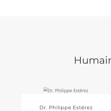
Humain,
Dr. Philippe Estérez