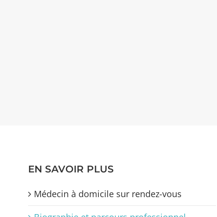
EN SAVOIR PLUS
Médecin à domicile sur rendez-vous
Biographie et parcours professionnel